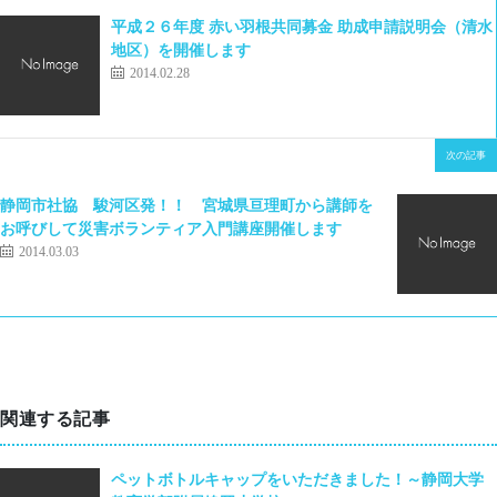
平成２６年度 赤い羽根共同募金 助成申請説明会（清水
地区）を開催します
2014.02.28
次の記事
静岡市社協 駿河区発！！ 宮城県亘理町から講師を
お呼びして災害ボランティア入門講座開催します
2014.03.03
関連する記事
ペットボトルキャップをいただきました！～静岡大学