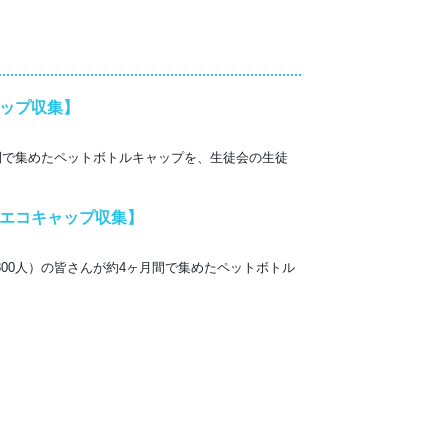
ップ収集】
間で集めたペットボトルキャップを、生徒会の生徒
エコキャップ収集】
00人）の皆さんが約4ヶ月間で集めたペットボトル