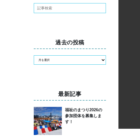
過去の投稿
最新記事
福祉のまつり2026の
参加団体を募集しま
す！