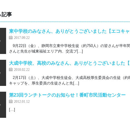
る記事
東中学校のみなさん、ありがとうございました【エコキャ
2017.09.22
9月22日（金）、静岡市立東中学校生徒（約750人）の皆さんが半年
さんと先生が城東福祉エリア内、交流プ[…]
大成中学校、高校のみなさん、ありがとうございました【
2018.02.22
2月17日（土）、大成中学校生徒会、大成高校厚生委員会の生徒（約8
キャップを、厚生委員の生徒さんと先[…]
第23回ランチトークのお知らせ！番町市民活動センター
2012.01.12
[…]