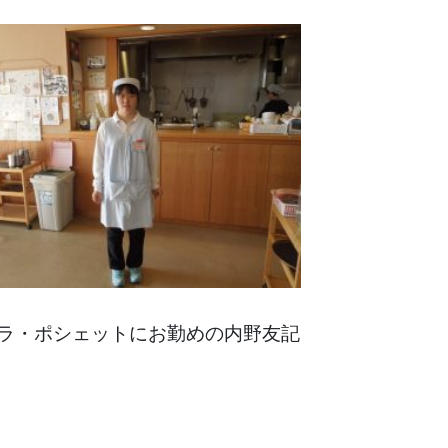
ラ・ポシェットにお勤めの内野友記