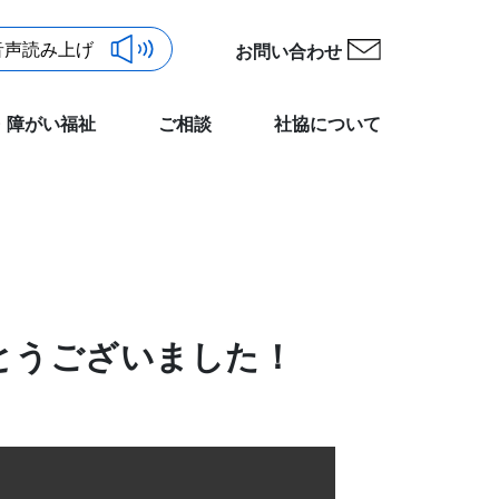
お問い合わせ
・障がい福祉
ご相談
社協について
とうございました！