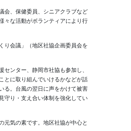
議会、保健委員、シニアクラブなど
様々な活動がボランティアにより行
くり会議」（地区社協企画委員会を
援センター、静岡市社協も参加し、
ことに取り組んでいけるかなどが話
いる。台風の翌日に声をかけて被害
見守り・支え合い体制を強化してい
の元気の素です。地区社協が中心と