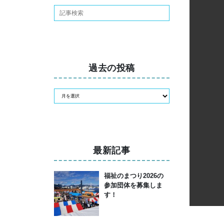
過去の投稿
最新記事
福祉のまつり2026の
参加団体を募集しま
す！