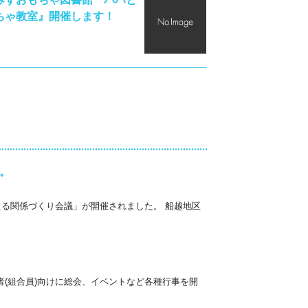
ちゃ教室』開催します！
。
える関係づくり会議」が開催されました。 船越地区
(組合員)向けに総会、イベントなど各種行事を開