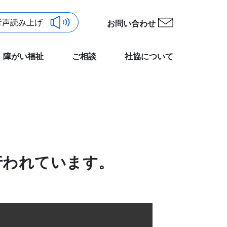
お問い合わせ
・障がい福祉
ご相談
社協について
行われています。