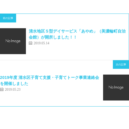
前の記事
清水地区Ｓ型デイサービス「あやめ」（美濃輪町自治
会館）が開所しました！！
2019.05.14
次の記事
2019年度 清水区子育て支援・子育てトーク事業連絡会
を開催しました
2019.05.23