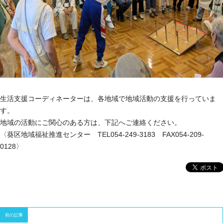
生活支援コーディネーターは、各地域で地域活動の支援を行っていま
す。
地域の活動にご関心のある方は、下記へご連絡ください。
〈葵区地域福祉推進センター TEL054-249-3183 FAX054-209-
0128〉
前の記事