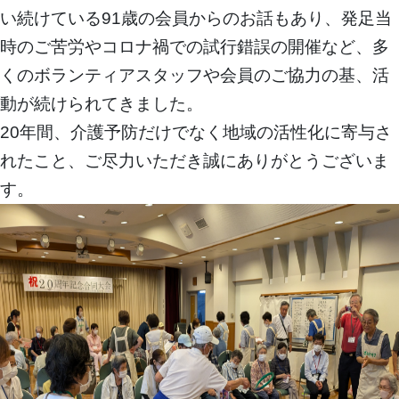
い続けている91歳の会員からのお話もあり、発足当
時のご苦労やコロナ禍での試行錯誤の開催など、多
くのボランティアスタッフや会員のご協力の基、活
動が続けられてきました。
20年間、介護予防だけでなく地域の活性化に寄与さ
れたこと、ご尽力いただき誠にありがとうございま
す。