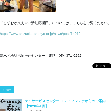
「しずおか支え合い活動応援団」については、こちらをご覧ください。
https://www.shizuoka-shakyo.or.jp/news/post/14012
清水区地域福祉推進センター 電話 054-371-0292
前の記事
デイサービスセンター エン・フレンテからのご案内
【2026年1月】
2025.12.26