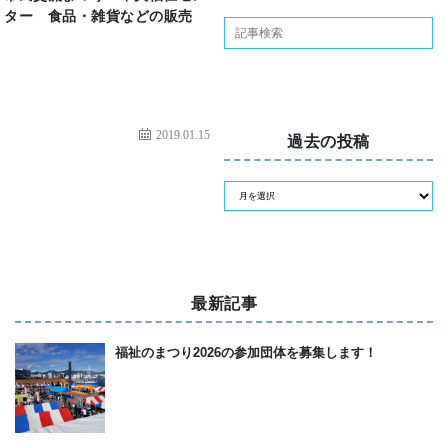
ター 食品・雑貨などの販売
2019.01.15
過去の投稿
最新記事
福祉のまつり2026の参加団体を募集します！