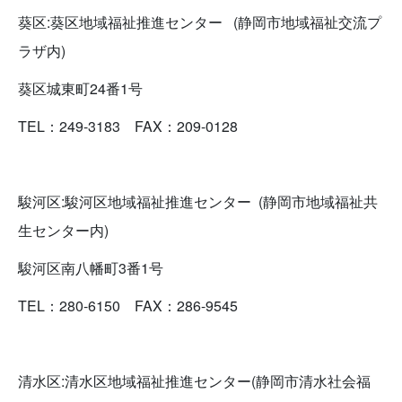
葵区:葵区地域福祉推進センター (静岡市地域福祉交流プ
ラザ内)
葵区城東町24番1号
TEL：249-3183 FAX：209-0128
駿河区:駿河区地域福祉推進センター (静岡市地域福祉共
生センター内)
駿河区南八幡町3番1号
TEL：280-6150 FAX：286-9545
清水区:清水区地域福祉推進センター(静岡市清水社会福