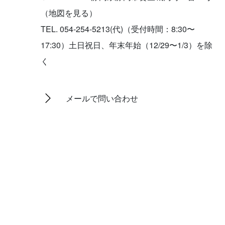
（地図を見る）
TEL. 054-254-5213(代)（受付時間：8:30〜
17:30）土日祝日、年末年始（12/29〜1/3）を除
く
メールで問い合わせ