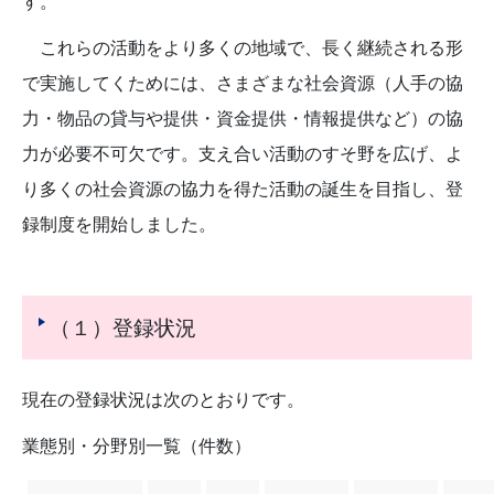
す。
これらの活動をより多くの地域で、長く継続される形
で実施してくためには、さまざまな社会資源（人手の協
力・物品の貸与や提供・資金提供・情報提供など）の協
力が必要不可欠です。支え合い活動のすそ野を広げ、よ
り多くの社会資源の協力を得た活動の誕生を目指し、登
録制度を開始しました。
（１）登録状況
現在の登録状況は次のとおりです。
業態別・分野別一覧（件数）