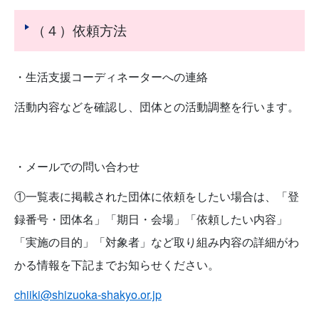
（４）依頼方法
・生活支援コーディネーターへの連絡
活動内容などを確認し、団体との活動調整を行います。
・メールでの問い合わせ
①一覧表に掲載された団体に依頼をしたい場合は、「登
録番号・団体名」「期日・会場」「依頼したい内容」
「実施の目的」「対象者」など取り組み内容の詳細がわ
かる情報を下記までお知らせください。
chiiki@shizuoka-shakyo.or.jp