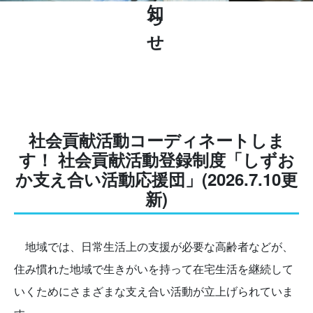
お知らせ
社会貢献活動コーディネートしま
す！ 社会貢献活動登録制度「しずお
か支え合い活動応援団」(2026.7.10更
新)
地域では、日常生活上の支援が必要な高齢者などが、
住み慣れた地域で生きがいを持って在宅生活を継続して
いくためにさまざまな支え合い活動が立上げられていま