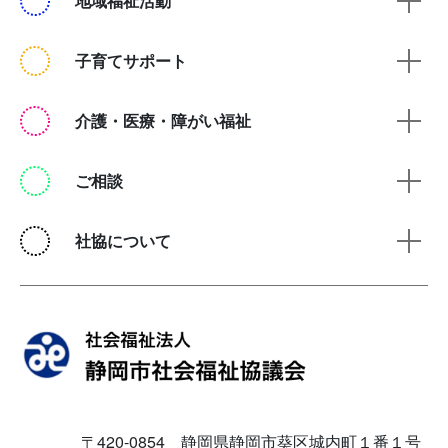
地域福祉活動
子育てサポート
介護・医療・障がい福祉
ご相談
社協について
〒420-0854 静岡県静岡市葵区城内町１番１号