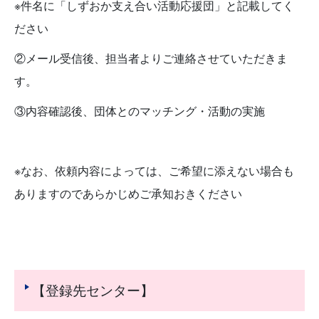
※件名に「しずおか支え合い活動応援団」と記載してく
ださい
②メール受信後、担当者よりご連絡させていただきま
す。
③内容確認後、団体とのマッチング・活動の実施
※なお、依頼内容によっては、ご希望に添えない場合も
ありますのであらかじめご承知おきください
【登録先センター】