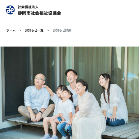
ホーム
お知らせ一覧
お知らせ詳細