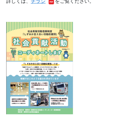
詳しくは、
チラシ
をご覧ください。