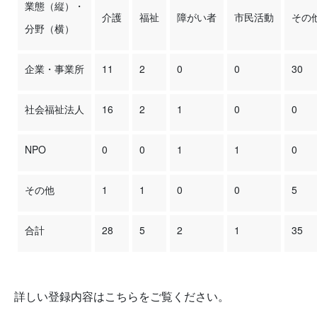
業態（縦）・
介護
福祉
障がい者
市民活動
その
分野（横）
企業・事業所
11
2
0
0
30
社会福祉法人
16
2
1
0
0
NPO
0
0
1
1
0
その他
1
1
0
0
5
合計
28
5
2
1
35
詳しい登録内容はこちらをご覧ください。