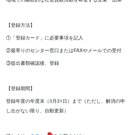
【登録方法】
①「登録カード」に必要事項を記入
②最寄りのセンター窓口またはFAXやメールでの受付
③提出書類確認後、登録
【登録期間】
登録年度の年度末（3月31日）まで（ただし、解消の申
し出がない限り、自動更新）