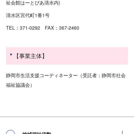
祉会館はーとぴあ清水内)
清水区宮代町1番1号
TEL：371-0292 FAX：367-2460
【事業主体】
静岡市生活支援コーディネーター（受託者：静岡市社会
福祉協議会）